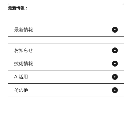
最新情報：
最新情報
お知らせ
技術情報
AI活用
その他