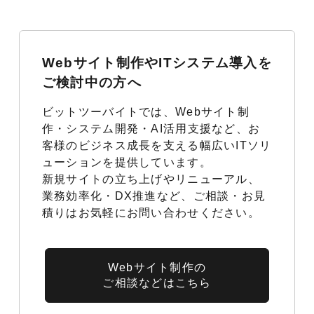
Webサイト制作やITシステム導入を
ご検討中の方へ
ビットツーバイトでは、Webサイト制
作・システム開発・AI活用支援など、お
客様のビジネス成長を支える幅広いITソリ
ューションを提供しています。
新規サイトの立ち上げやリニューアル、
業務効率化・DX推進など、ご相談・お見
積りはお気軽にお問い合わせください。
Webサイト制作の
ご相談などはこちら