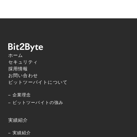
ホーム
セキュリティ
採用情報
お問い合わせ
ビットツーバイトについて
企業理念
ビットツーバイトの強み
実績紹介
実績紹介