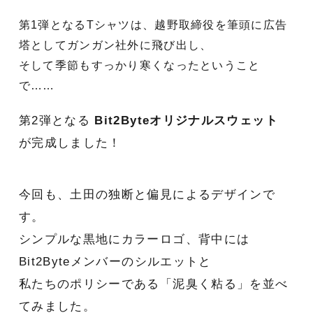
第1弾となるTシャツは、越野取締役を筆頭に広告
塔としてガンガン社外に飛び出し、
そして季節もすっかり寒くなったということ
で……
第2弾となる
Bit2Byteオリジナルスウェット
が完成しました！
今回も、土田の独断と偏見によるデザインで
す。
シンプルな黒地にカラーロゴ、背中には
Bit2Byteメンバーのシルエットと
私たちのポリシーである「泥臭く粘る」を並べ
てみました。