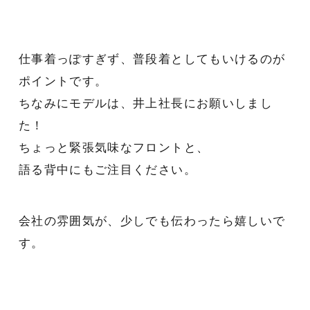
仕事着っぽすぎず、普段着としてもいけるのが
ポイントです。
ちなみにモデルは、井上社長にお願いしまし
た！
ちょっと緊張気味なフロントと、
語る背中にもご注目ください。
会社の雰囲気が、少しでも伝わったら嬉しいで
す。