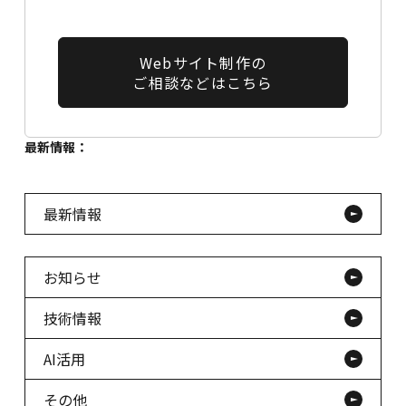
Webサイト制作の
ご相談などはこちら
最新情報：
最新情報
お知らせ
技術情報
AI活用
その他