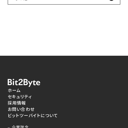
ホーム
セキュリティ
採用情報
お問い合わせ
ビットツーバイトについて
企業理念