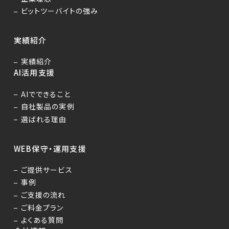
ビットツーバイトの強み
実績紹介
実績紹介
AI活用支援
AIでできること
自社製品の実例
選ばれる理由
WEB保守・運用支援
ご提供サービス
事例
ご支援の流れ
ご料金プラン
よくある質問