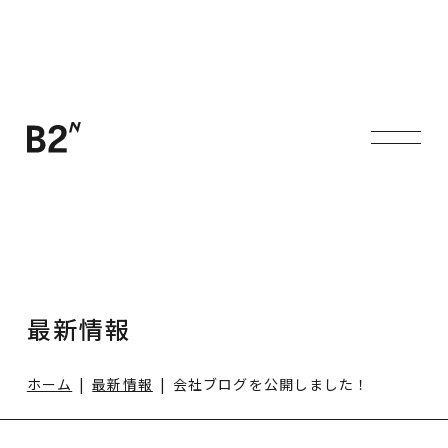
最新情報
ホーム
最新情報
会社ブログを公開しました！