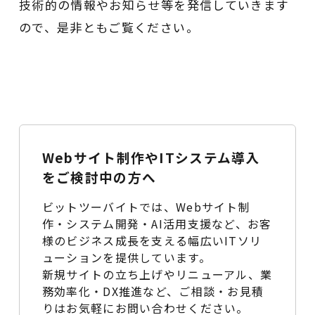
技術的の情報やお知らせ等を発信していきます
ので、是非ともご覧ください。
Webサイト制作やITシステム導入
をご検討中の方へ
ビットツーバイトでは、Webサイト制
作・システム開発・AI活用支援など、お客
様のビジネス成長を支える幅広いITソリ
ューションを提供しています。
新規サイトの立ち上げやリニューアル、業
務効率化・DX推進など、ご相談・お見積
りはお気軽にお問い合わせください。