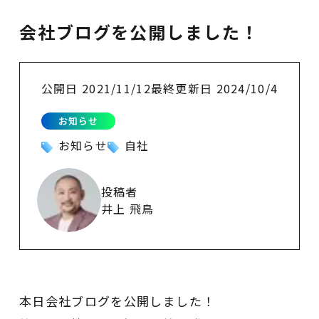
会社ブログを公開しました！
公開日
2021/11/12
最終更新日
2024/10/4
お知らせ
お知らせ
自社
投稿者
井上 飛鳥
本日会社ブログを公開しました！