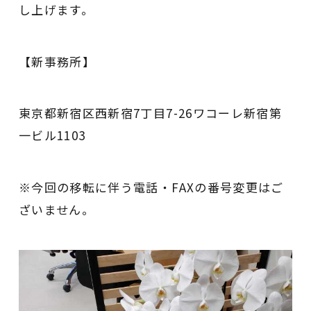
し上げます。
【新事務所】
東京都新宿区西新宿7丁目7-26ワコーレ新宿第
一ビル1103
※今回の移転に伴う電話・FAXの番号変更はご
ざいません。