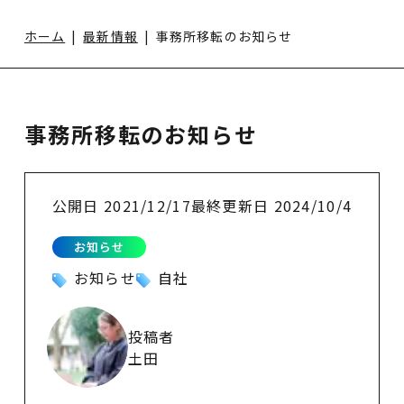
ホーム
最新情報
事務所移転のお知らせ
事務所移転のお知らせ
公開日
2021/12/17
最終更新日
2024/10/4
お知らせ
お知らせ
自社
投稿者
土田