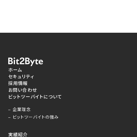
ホーム
セキュリティ
採用情報
お問い合わせ
ビットツーバイトについて
企業理念
ビットツーバイトの強み
実績紹介