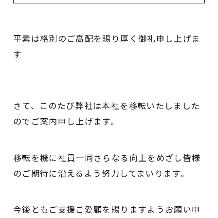
平素は格別のご高配を賜り厚く御礼申し上げま
す
さて、このたび弊社は本社を移転いたしました
のでご案内申し上げます。
移転を機に社員一同さらなる向上をめざし皆様
のご期待に沿えるよう努力してまいります。
今後ともご支援ご愛顧を賜りますようお願い申