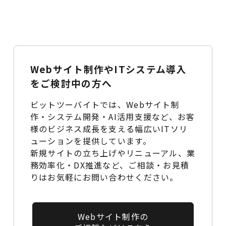
Webサイト制作やITシステム導入
をご検討中の方へ
ビットツーバイトでは、Webサイト制
作・システム開発・AI活用支援など、お客
様のビジネス成長を支える幅広いITソリ
ューションを提供しています。
新規サイトの立ち上げやリニューアル、業
務効率化・DX推進など、ご相談・お見積
りはお気軽にお問い合わせください。
Webサイト制作の