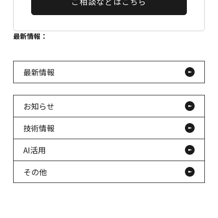
ご相談などはこちら
最新情報：
最新情報
お知らせ
技術情報
AI活用
その他