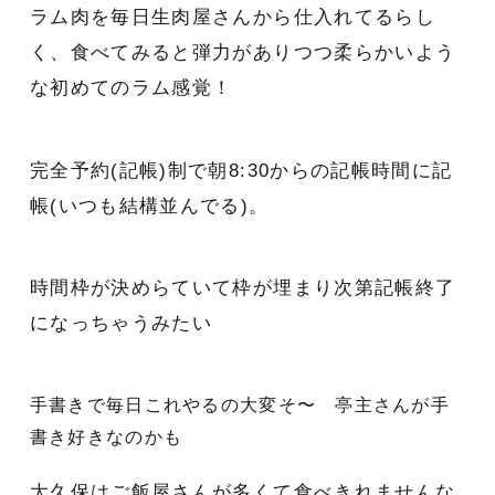
ラム肉を毎日生肉屋さんから仕入れてるらし
く、食べてみると弾力がありつつ柔らかいよう
な初めてのラム感覚！
完全予約(記帳)制で朝8:30からの記帳時間に記
帳(いつも結構並んでる)。
時間枠が決めらていて枠が埋まり次第記帳終了
になっちゃうみたい
手書きで毎日これやるの大変そ〜 亭主さんが手
書き好きなのかも
大久保はご飯屋さんが多くて食べきれませんな