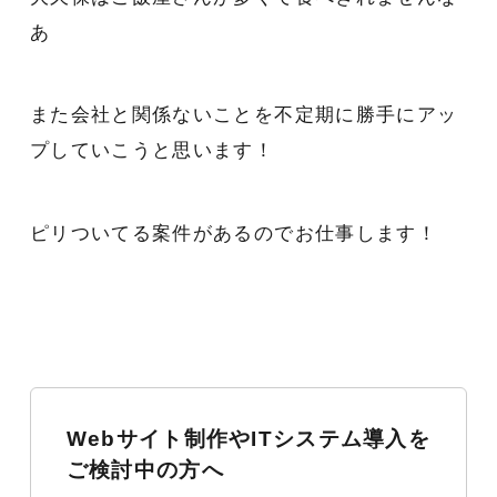
あ
また会社と関係ないことを不定期に勝手にアッ
プしていこうと思います！
ピリついてる案件があるのでお仕事します！
Webサイト制作やITシステム導入を
ご検討中の方へ