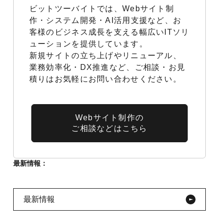
ビットツーバイトでは、Webサイト制
作・システム開発・AI活用支援など、お
客様のビジネス成長を支える幅広いITソリ
ューションを提供しています。
新規サイトの立ち上げやリニューアル、
業務効率化・DX推進など、ご相談・お見
積りはお気軽にお問い合わせください。
Webサイト制作の
ご相談などはこちら
最新情報：
最新情報