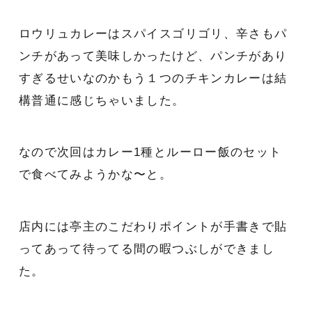
ロウリュカレーはスパイスゴリゴリ、辛さもパ
ンチがあって美味しかったけど、パンチがあり
すぎるせいなのかもう１つのチキンカレーは結
構普通に感じちゃいました。
なので次回はカレー1種とルーロー飯のセット
で食べてみようかな〜と。
店内には亭主のこだわりポイントが手書きで貼
ってあって待ってる間の暇つぶしができまし
た。