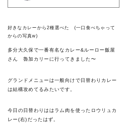
好きなカレーから2種選べた (一口食べちゃって
からの写真w)
多分大久保で一番有名なカレー&ルーロー飯屋
さん 魯加カリーに行ってきました〜
グランドメニューは一般向けで日替わりカレー
は結構攻めてるみたいです。
今日の日替わりははラム肉を使ったロウリュカ
レー(右)だったはず。