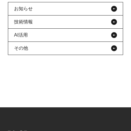
お知らせ
技術情報
AI活用
その他