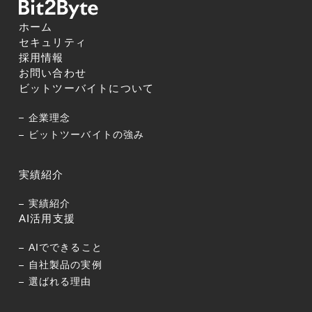
ホーム
セキュリティ
採用情報
お問い合わせ
ビットツーバイトについて
企業理念
ビットツーバイトの強み
実績紹介
実績紹介
AI活用支援
AIでできること
自社製品の実例
選ばれる理由