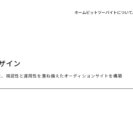
ホーム
ビットツーバイトについて
ザイン
に、視認性と運用性を兼ね備えたオーディションサイトを構築