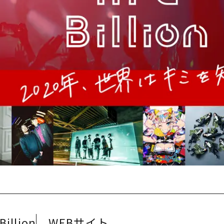
Billion
WEBサイト