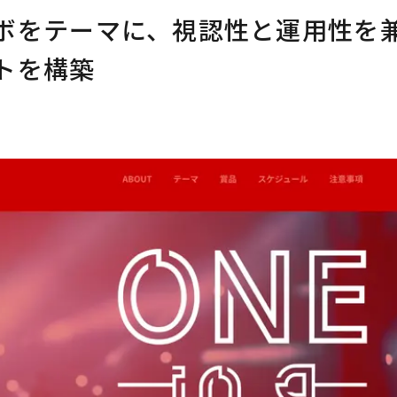
ボをテーマに、視認性と運用性を
トを構築