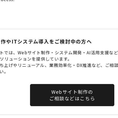
制作やITシステム導入をご検討中の方へ
トでは、Webサイト制作・システム開発・AI活用支援な
Tソリューションを提供しています。
ち上げやリニューアル、業務効率化・DX推進など、ご相
い。
Webサイト制作の
ご相談などはこちら