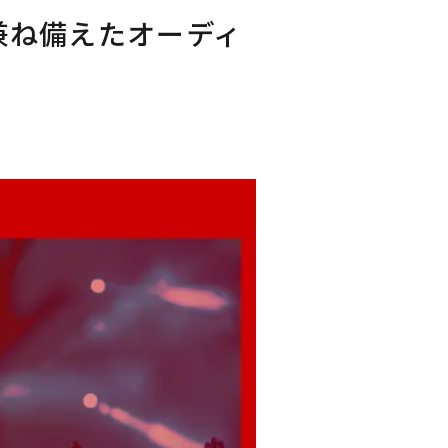
兼ね備えたオーディ