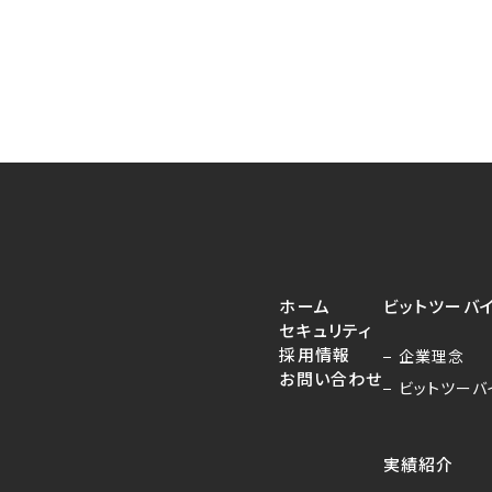
ホーム
ビットツーバ
セキュリティ
採用情報
企業理念
お問い合わせ
ビットツーバ
実績紹介