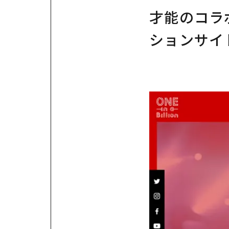
才能のコラ
ションサイ