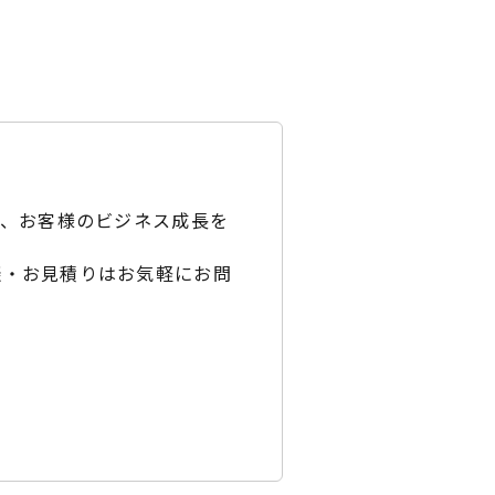
ど、お客様のビジネス成長を
談・お見積りはお気軽にお問