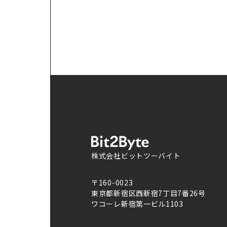
株式会社ビットツーバイト
〒160-0023
東京都新宿区西新宿7丁目7番26号
ワコーレ新宿第一ビル1103