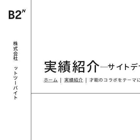
株式会社ビットツーバイト
実績紹介
サイトデ
ホーム
実績紹介
才能のコラボをテーマ