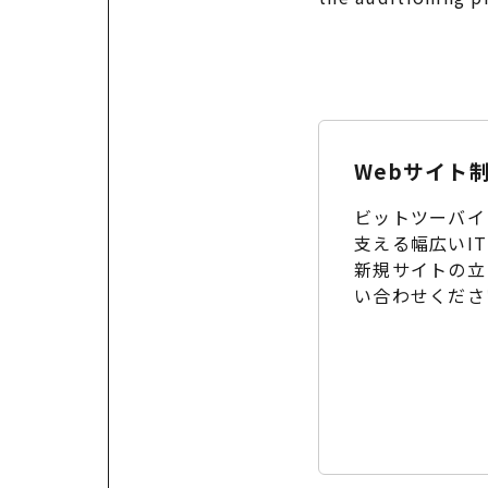
Webサイト
ビットツーバイ
支える幅広いI
新規サイトの立
い合わせくださ