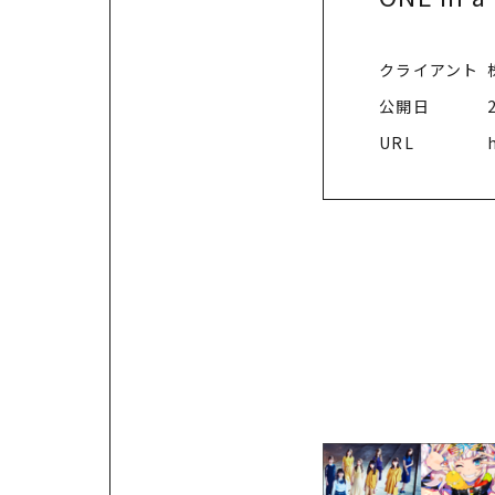
クライアント
公開日
URL