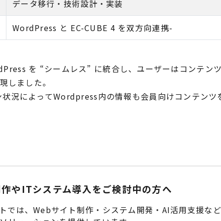
データ移行・技術設計・実装
WordPress と EC-CUBE 4 を双方向連携-
 WordPress を “シームレス” に統合し、ユーザーはコ
現しました。
イン状況によってWordpress内の情報も会員向けコンテ
制作やITシステム導入をご検討中の方へ
トでは、Webサイト制作・システム開発・AI活用支援な