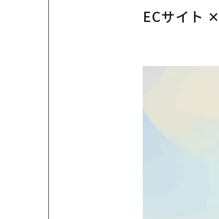
ECサイト ✕