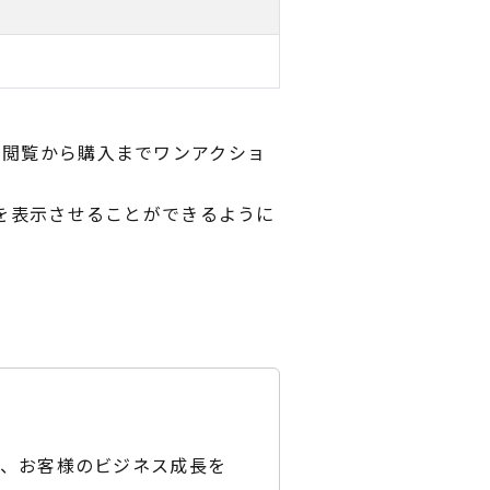
ンテンツ閲覧から購入までワンアクショ
ンツを表示させることができるように
ど、お客様のビジネス成長を