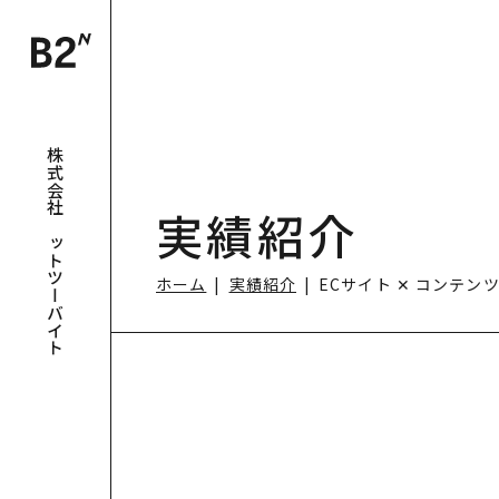
株式会社ビットツーバイト
実績紹介
ホーム
実績紹介
ECサイト ✕ コンテンツサ