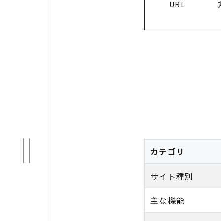
URL
カテゴリ
サイト種別
主な機能