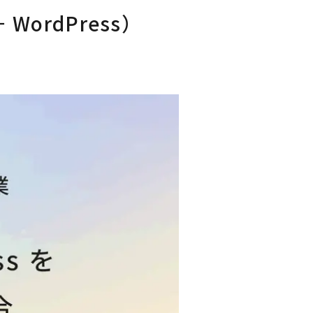
WordPress）