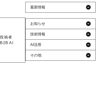
最新情報
お知らせ
技術情報
投稿者
B2B AI
AI活用
その他