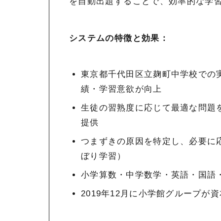
を自動出題することで、効率的な学
システムの特徴と効果：
東京都千代田区立麹町中学校での
績・学習意欲が向上
生徒の習熟度に応じて最適な問題
提供
つまずきの原因を特定し、必要に
ぼり学習）
小学算数・中学数学・英語・国語
2019年12月に小学館グループが